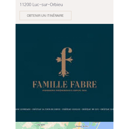
11200 Luc-sur-Orbieu
OBTENIR UN ITINÉRAIRE