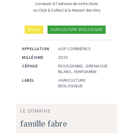
Livraison à l'adresse de votre choix
ou Click & Collect à la Maison des Vins
BLANC
AGRICULTURE BIOLOGIQUE
AOP CORBIÈRES
APPELLATION
2023
MILLÉSIME
ROUSSANNE, GRENACHE
CÉPAGE
BLANC, MARSANNE
AGRICULTURE
LABEL
BIOLOGIQUE
LE DOMAINE
famille fabre