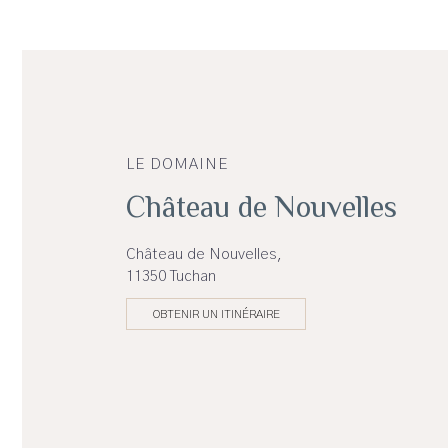
LE DOMAINE
Château de Nouvelles
Château de Nouvelles,
11350 Tuchan
OBTENIR UN ITINÉRAIRE