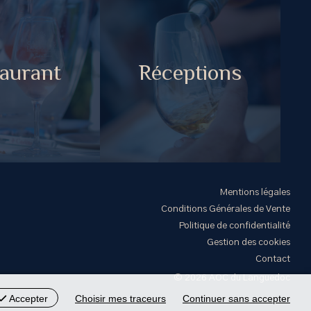
aurant
Réceptions
Mentions légales
Conditions Générales de Vente
Politique de confidentialité
Gestion des cookies
Contact
© 2026 AOC du Languedoc
Accepter
Choisir mes traceurs
Continuer sans accepter