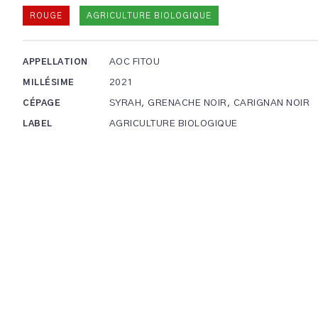
ROUGE
AGRICULTURE BIOLOGIQUE
AOC FITOU
APPELLATION
2021
MILLÉSIME
SYRAH, GRENACHE NOIR, CARIGNAN NOIR
CÉPAGE
AGRICULTURE BIOLOGIQUE
LABEL