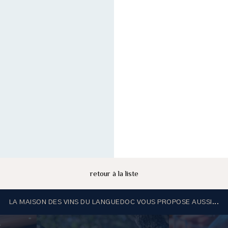
retour à la liste
LA MAISON DES VINS DU LANGUEDOC VOUS PROPOSE AUSSI...