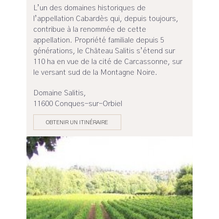
L’un des domaines historiques de
l’appellation Cabardès qui, depuis toujours,
contribue à la renommée de cette
appellation. Propriété familiale depuis 5
générations, le Château Salitis s’étend sur
110 ha en vue de la cité de Carcassonne, sur
le versant sud de la Montagne Noire.
Domaine Salitis,
11600 Conques-sur-Orbiel
OBTENIR UN ITINÉRAIRE