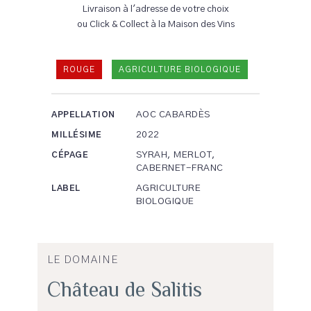
Livraison à l'adresse de votre choix
ou Click & Collect à la Maison des Vins
ROUGE
AGRICULTURE BIOLOGIQUE
AOC CABARDÈS
APPELLATION
2022
MILLÉSIME
SYRAH, MERLOT,
CÉPAGE
CABERNET-FRANC
AGRICULTURE
LABEL
BIOLOGIQUE
LE DOMAINE
Château de Salitis