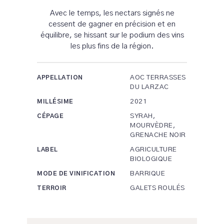
Avec le temps, les nectars signés ne
cessent de gagner en précision et en
équilibre, se hissant sur le podium des vins
les plus fins de la région.
AOC TERRASSES
APPELLATION
DU LARZAC
2021
MILLÉSIME
SYRAH,
CÉPAGE
MOURVÈDRE,
GRENACHE NOIR
AGRICULTURE
LABEL
BIOLOGIQUE
BARRIQUE
MODE DE VINIFICATION
GALETS ROULÉS
TERROIR