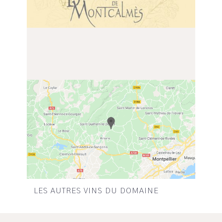
LES AUTRES VINS DU DOMAINE