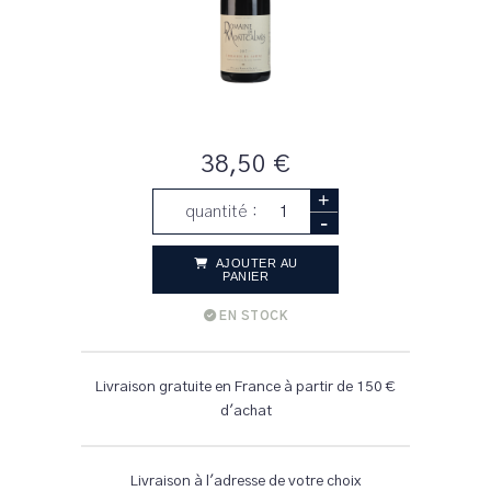
38,50 €
+
quantité :
-
AJOUTER AU
PANIER
EN STOCK
Livraison gratuite en France à partir de 150 €
d'achat
Livraison à l'adresse de votre choix