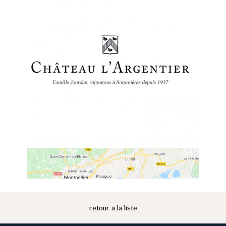
retour à la liste