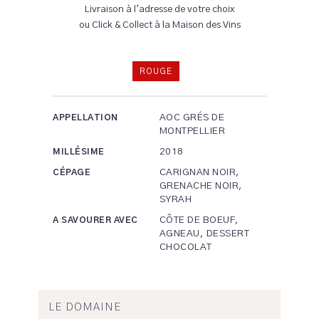
Livraison à l'adresse de votre choix
ou Click & Collect à la Maison des Vins
ROUGE
AOC GRÉS DE
APPELLATION
MONTPELLIER
2018
MILLÉSIME
CARIGNAN NOIR,
CÉPAGE
GRENACHE NOIR,
SYRAH
CÔTE DE BOEUF,
A SAVOURER AVEC
AGNEAU, DESSERT
CHOCOLAT
LE DOMAINE