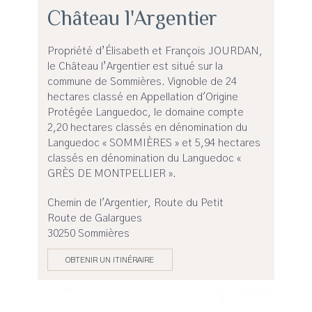
Château l'Argentier
Propriété d’Élisabeth et François JOURDAN,
le Château l’Argentier est situé sur la
commune de Sommières. Vignoble de 24
hectares classé en Appellation d'Origine
Protégée Languedoc, le domaine compte
2,20 hectares classés en dénomination du
Languedoc « SOMMIÈRES » et 5,94 hectares
classés en dénomination du Languedoc «
GRÈS DE MONTPELLIER ».
Chemin de l'Argentier, Route du Petit
Route de Galargues
30250 Sommières
OBTENIR UN ITINÉRAIRE