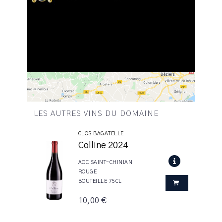
LES AUTRES VINS DU DOMAINE
CLOS BAGATELLE
Colline 2024
AOC SAINT-CHINIAN
ROUGE
BOUTEILLE 75CL
10,00 €