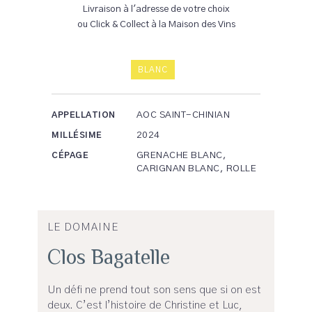
Livraison à l'adresse de votre choix
ou Click & Collect à la Maison des Vins
BLANC
AOC SAINT-CHINIAN
APPELLATION
2024
MILLÉSIME
GRENACHE BLANC,
CÉPAGE
CARIGNAN BLANC, ROLLE
LE DOMAINE
Clos Bagatelle
Un défi ne prend tout son sens que si on est
deux. C’est l’histoire de Christine et Luc,