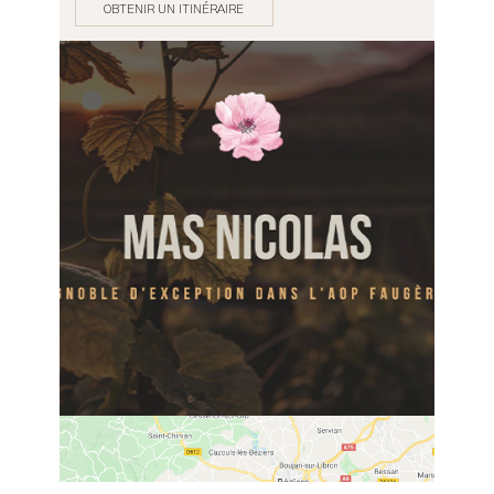
OBTENIR UN ITINÉRAIRE