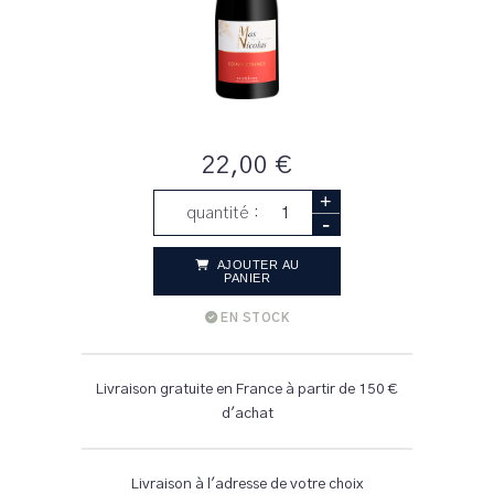
22,00 €
+
quantité :
-
AJOUTER AU
PANIER
EN STOCK
Livraison gratuite en France à partir de 150 €
d'achat
Livraison à l'adresse de votre choix