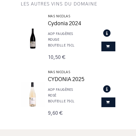
LES AUTRES VINS DU DOMAINE
MAS NICOLAS
Cydonia 2024
AOP FAUGÈRES
ROUGE
BOUTEILLE 75CL
10,50 €
MAS NICOLAS
CYDONIA 2025
AOP FAUGÈRES
ROSÉ
BOUTEILLE 75CL
9,60 €