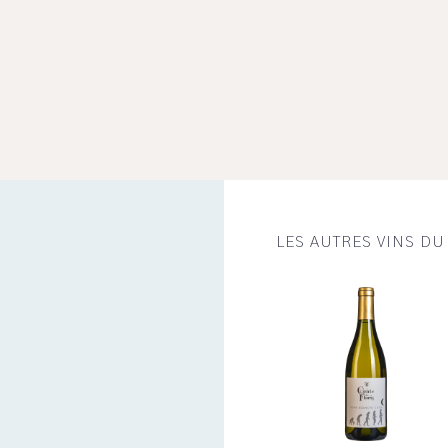
LES AUTRES VINS D