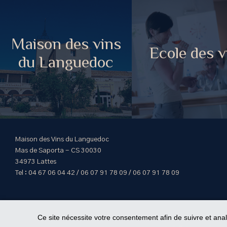
Maison des vins
Ecole des v
du Languedoc
Maison des Vins du Languedoc
Mas de Saporta - CS 30030
34973 Lattes
Tel : 04 67 06 04 42 / 06 07 91 78 09 / 06 07 91 78 09
Ce site nécessite votre consentement afin de suivre et ana