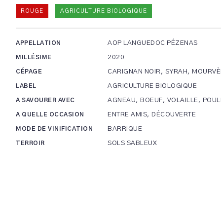
ROUGE
AGRICULTURE BIOLOGIQUE
AOP LANGUEDOC PÉZENAS
APPELLATION
2020
MILLÉSIME
CARIGNAN NOIR, SYRAH, MOURV
CÉPAGE
AGRICULTURE BIOLOGIQUE
LABEL
AGNEAU, BOEUF, VOLAILLE, POUL
A SAVOURER AVEC
ENTRE AMIS, DÉCOUVERTE
A QUELLE OCCASION
BARRIQUE
MODE DE VINIFICATION
SOLS SABLEUX
TERROIR