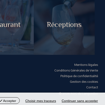
aurant
Réceptions
Mentions légales
Conditions Générales de Vente
Politique de confidentialité
Gestion des cookies
Contact
© 2026 AOC du Languedoc
Accepter
Choisir mes traceurs
Continuer sans accepter