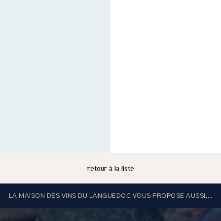
retour à la liste
LA MAISON DES VINS DU LANGUEDOC VOUS PROPOSE AUSSI...