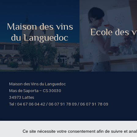
Maison des vins
Ecole des v
du Languedoc
Maison des Vins du Languedoc
Mas de Saporta - CS 30030
34973 Lattes
Tel : 04 67 06 04 42 / 06 07 91 78 09 / 06 07 91 78 09
Ce site nécessite votre consentement afin de suivre et ana