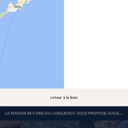
retour à la liste
LA MAISON DES VINS DU LANGUEDOC VOUS PROPOSE AUSSI...