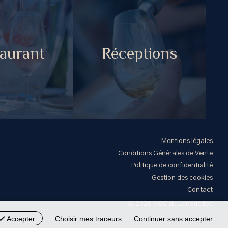
aurant
Réceptions
Mentions légales
Conditions Générales de Vente
Politique de confidentialité
Gestion des cookies
Contact
© 2026 AOC du Languedoc
Accepter
Choisir mes traceurs
Continuer sans accepter