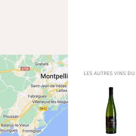
LES AUTRES VINS D