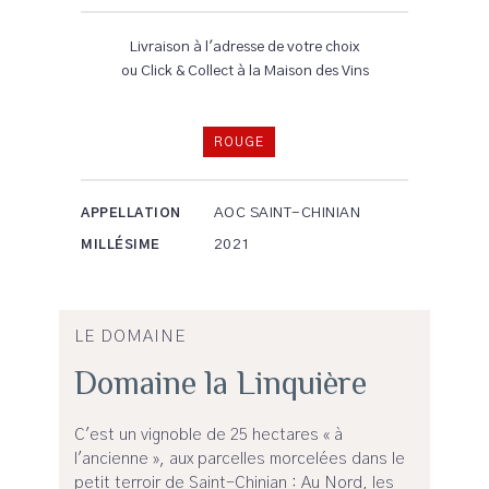
Livraison à l'adresse de votre choix
ou Click & Collect à la Maison des Vins
ROUGE
AOC SAINT-CHINIAN
APPELLATION
2021
MILLÉSIME
LE DOMAINE
Domaine la Linquière
C'est un vignoble de 25 hectares « à
l'ancienne », aux parcelles morcelées dans le
petit terroir de Saint-Chinian : Au Nord, les