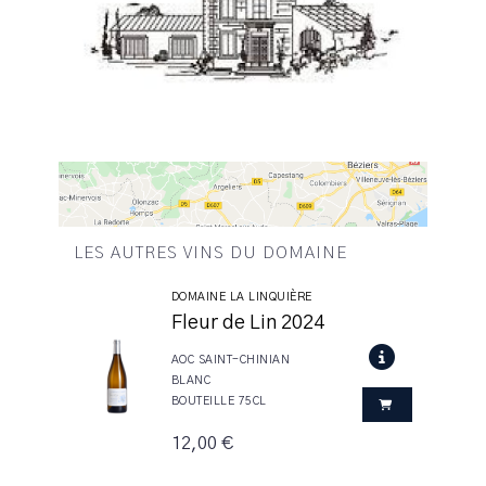
LES AUTRES VINS DU DOMAINE
DOMAINE LA LINQUIÈRE
Fleur de Lin 2024
AOC SAINT-CHINIAN
BLANC
BOUTEILLE 75CL
12,00 €