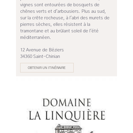
vignes sont entourées de bosquets de
chênes verts et d'arbousiers. Plus au sud,
sur la crête rocheuse, à l'abri des murets de
pierres sèches, elles résistent à la
tramontane et au brûlant soleil de l'été
méditerranéen.
12 Avenue de Béziers
34360 Saint-Chinian
OBTENIR UN ITINÉRAIRE