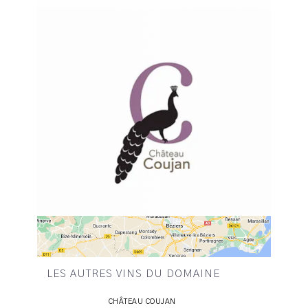
LES AUTRES VINS DU DOMAINE
CHÂTEAU COUJAN