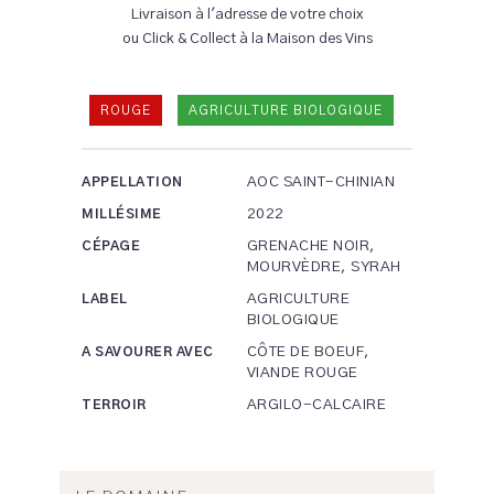
Livraison à l'adresse de votre choix
ou Click & Collect à la Maison des Vins
ROUGE
AGRICULTURE BIOLOGIQUE
AOC SAINT-CHINIAN
APPELLATION
2022
MILLÉSIME
GRENACHE NOIR,
CÉPAGE
MOURVÈDRE, SYRAH
AGRICULTURE
LABEL
BIOLOGIQUE
CÔTE DE BOEUF,
A SAVOURER AVEC
VIANDE ROUGE
ARGILO-CALCAIRE
TERROIR