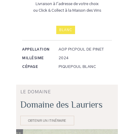
Livraison à l'adresse de votre choix
ou Click & Collect à la Maison des Vins
BLANC
AOP PICPOUL DE PINET
APPELLATION
2024
MILLÉSIME
PIQUEPOUL BLANC
CÉPAGE
LE DOMAINE
Domaine des Lauriers
OBTENIR UN ITINÉRAIRE