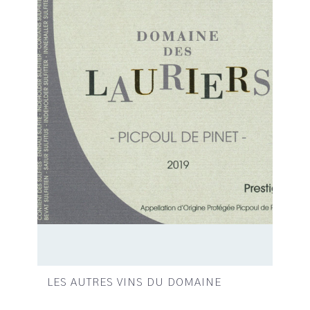
LES AUTRES VINS DU DOMAINE