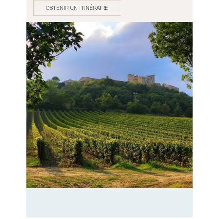
OBTENIR UN ITINÉRAIRE