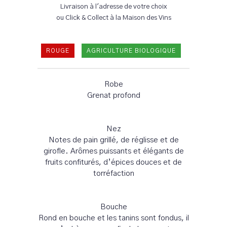
Livraison à l'adresse de votre choix
ou Click & Collect à la Maison des Vins
ROUGE
AGRICULTURE BIOLOGIQUE
Robe
Grenat profond
Nez
Notes de pain grillé, de réglisse et de
girofle. Arômes puissants et élégants de
fruits confiturés, d’épices douces et de
torréfaction
Bouche
Rond en bouche et les tanins sont fondus, il