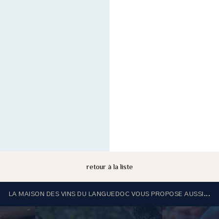
retour à la liste
LA MAISON DES VINS DU LANGUEDOC VOUS PROPOSE AUSSI...