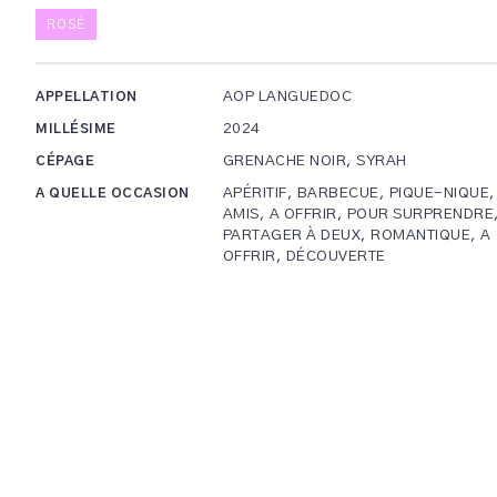
ROSÉ
AOP LANGUEDOC
APPELLATION
2024
MILLÉSIME
GRENACHE NOIR, SYRAH
CÉPAGE
APÉRITIF, BARBECUE, PIQUE-NIQUE,
A QUELLE OCCASION
AMIS, A OFFRIR, POUR SURPRENDRE
PARTAGER À DEUX, ROMANTIQUE, A
OFFRIR, DÉCOUVERTE