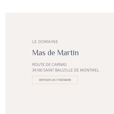
LE DOMAINE
Mas de Martin
ROUTE DE CARNAS
34160 SAINT BAUZILLE DE MONTMEL
OBTENIR UN ITINÉRAIRE