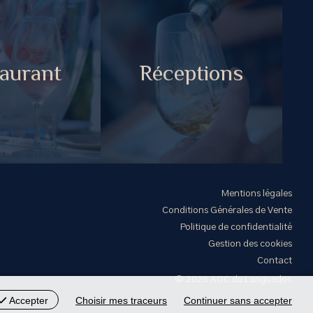
aurant
Réceptions
Mentions légales
Conditions Générales de Vente
Politique de confidentialité
Gestion des cookies
Contact
© 2026 AOC du Languedoc
Accepter
Choisir mes traceurs
Continuer sans accepter