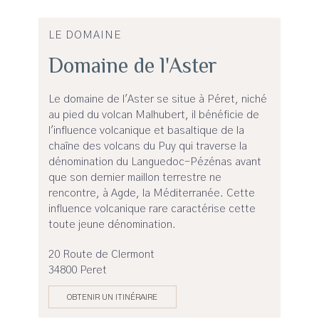
LE DOMAINE
Domaine de l'Aster
Le domaine de l'Aster se situe à Péret, niché
au pied du volcan Malhubert, il bénéficie de
l'influence volcanique et basaltique de la
chaîne des volcans du Puy qui traverse la
dénomination du Languedoc-Pézénas avant
que son dernier maillon terrestre ne
rencontre, à Agde, la Méditerranée. Cette
influence volcanique rare caractérise cette
toute jeune dénomination.
20 Route de Clermont
34800 Peret
OBTENIR UN ITINÉRAIRE