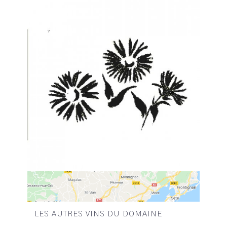
LES AUTRES VINS DU DOMAINE