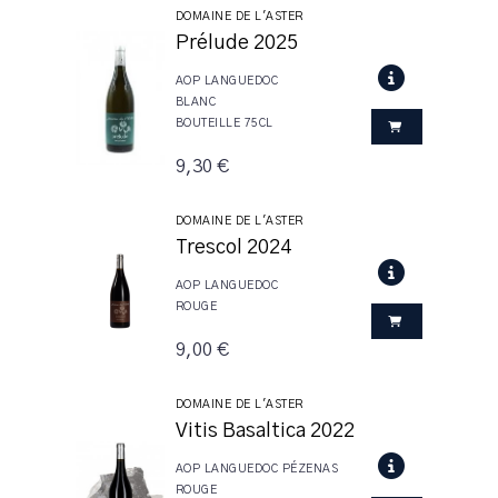
DOMAINE DE L'ASTER
Prélude 2025
AOP LANGUEDOC
BLANC
BOUTEILLE 75CL
9,30 €
DOMAINE DE L'ASTER
Trescol 2024
AOP LANGUEDOC
ROUGE
9,00 €
DOMAINE DE L'ASTER
Vitis Basaltica 2022
AOP LANGUEDOC PÉZENAS
ROUGE