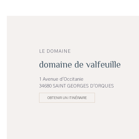
LE DOMAINE
domaine de valfeuille
1 Avenue d'Occitanie
34680 SAINT GEORGES D'ORQUES
OBTENIR UN ITINÉRAIRE