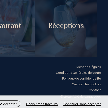
aurant
Réceptions
Mentions légales
Conditions Générales de Vente
Politique de confidentialité
Gestion des cookies
Contact
© 2026 AOC du Languedoc
Accepter
Choisir mes traceurs
Continuer sans accepter