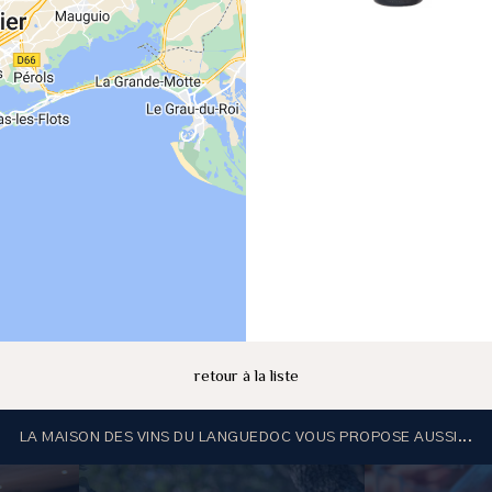
retour à la liste
LA MAISON DES VINS DU LANGUEDOC VOUS PROPOSE AUSSI...