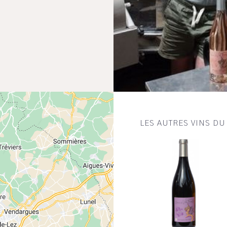
LES AUTRES VINS D