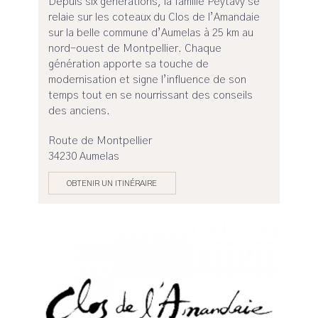
Depuis six générations, la famille Peytavy se
relaie sur les coteaux du Clos de l’Amandaie
sur la belle commune d’Aumelas à 25 km au
nord-ouest de Montpellier. Chaque
génération apporte sa touche de
modernisation et signe l’influence de son
temps tout en se nourrissant des conseils
des anciens.
Route de Montpellier
34230 Aumelas
OBTENIR UN ITINÉRAIRE