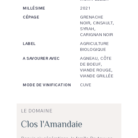
2021
MILLÉSIME
GRENACHE
CÉPAGE
NOIR, CINSAULT,
SYRAH,
CARIGNAN NOIR
AGRICULTURE
LABEL
BIOLOGIQUE
AGNEAU, CÔTE
A SAVOURER AVEC
DE BOEUF,
VIANDE ROUGE,
VIANDE GRILLÉE
CUVE
MODE DE VINIFICATION
LE DOMAINE
Clos l'Amandaie