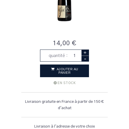
14,00 €
+
quantité :
-
AJOUTER AU
PANIER
EN STOCK
Livraison gratuite en France à partir de 150 €
d'achat
Livraison à l'adresse de votre choix