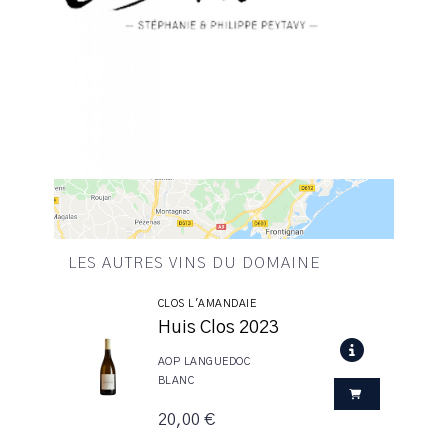
LES AUTRES VINS DU DOMAINE
CLOS L'AMANDAIE
Huis Clos 2023
AOP LANGUEDOC
BLANC
20,00 €