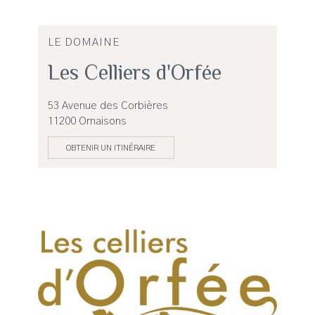
LE DOMAINE
Les Celliers d'Orfée
53 Avenue des Corbières
11200 Ornaisons
OBTENIR UN ITINÉRAIRE