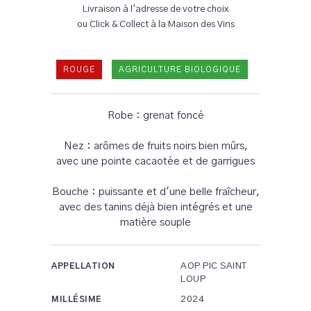
Livraison à l'adresse de votre choix
ou Click & Collect à la Maison des Vins
ROUGE
AGRICULTURE BIOLOGIQUE
Robe : grenat foncé
Nez : arômes de fruits noirs bien mûrs,
avec une pointe cacaotée et de garrigues
Bouche : puissante et d'une belle fraîcheur,
avec des tanins déjà bien intégrés et une
matière souple
AOP PIC SAINT
APPELLATION
LOUP
2024
MILLÉSIME