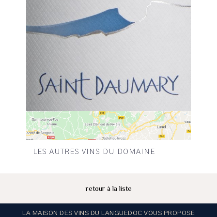
LES AUTRES VINS DU DOMAINE
retour à la liste
LA MAISON DES VINS DU LANGUEDOC VOUS PROPOSE