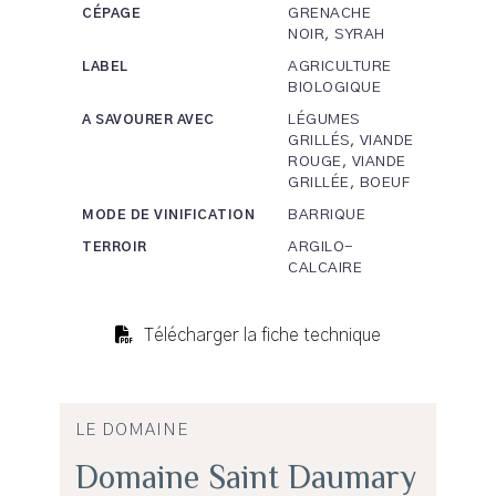
GRENACHE
CÉPAGE
NOIR, SYRAH
AGRICULTURE
LABEL
BIOLOGIQUE
LÉGUMES
A SAVOURER AVEC
GRILLÉS, VIANDE
ROUGE, VIANDE
GRILLÉE, BOEUF
BARRIQUE
MODE DE VINIFICATION
ARGILO-
TERROIR
CALCAIRE
Télécharger la fiche technique
LE DOMAINE
Domaine Saint Daumary