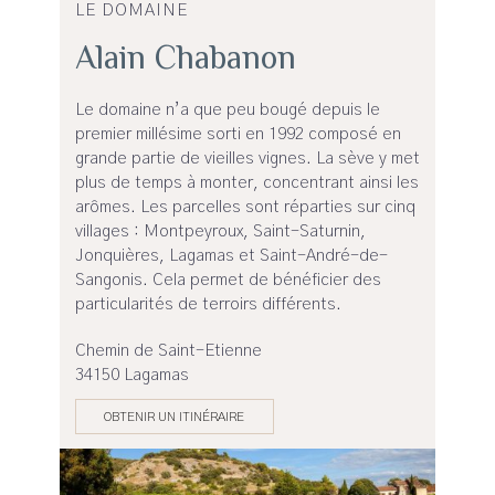
LE DOMAINE
Alain Chabanon
Le domaine n’a que peu bougé depuis le
premier millésime sorti en 1992 composé en
grande partie de vieilles vignes. La sève y met
plus de temps à monter, concentrant ainsi les
arômes. Les parcelles sont réparties sur cinq
villages : Montpeyroux, Saint-Saturnin,
Jonquières, Lagamas et Saint-André-de-
Sangonis. Cela permet de bénéficier des
particularités de terroirs différents.
Chemin de Saint-Etienne
34150 Lagamas
OBTENIR UN ITINÉRAIRE