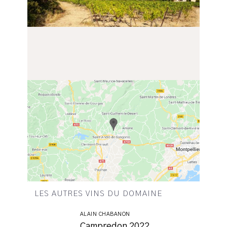
LES AUTRES VINS DU DOMAINE
ALAIN CHABANON
Campredon 2022