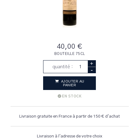
40,00 €
BOUTEILLE 75CL
+
quantité :
-
AJOUTER AU
PANIER
EN STOCK
Livraison gratuite en France à partir de 150 € d'achat
Livraison à l'adresse de votre choix