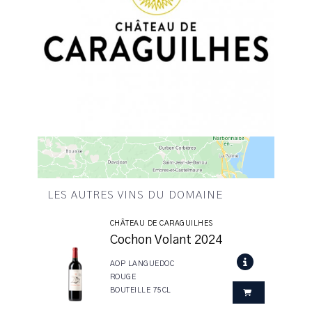
LES AUTRES VINS DU DOMAINE
CHÂTEAU DE CARAGUILHES
Cochon Volant 2024
AOP LANGUEDOC
ROUGE
BOUTEILLE 75CL