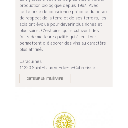
production biologique depuis 1987. Avec
cette prise de conscience précoce du besoin
de respect de la terre et de ses terroirs, les
sols ont évolué pour devenir plus riches et
plus sains. C'est ainsi qu'ils cultivent des
fruits de meilleure qualité qui à leur tour
permettent d’élaborer des vins au caractère
plus affirmé.
Caraguilhes
11220 Saint-Laurent-de-la-Cabrerisse
OBTENIR UN ITINÉRAIRE