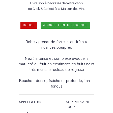
Livraison à l'adresse de votre choix
ou Click & Collect à la Maison des Vins
ROUGE
AGRICULTURE BIOLOGIQUE
Robe : grenat de forte intensité aux
nuances pourpres
Nez : intense et complexe évoque la
maturité du fruit en exprimant les fruits noirs
très mûrs, le rouleau de réglisse
Bouche : dense, fraîche et profonde, tanins
fondus
AOP PIC SAINT
APPELLATION
LOUP