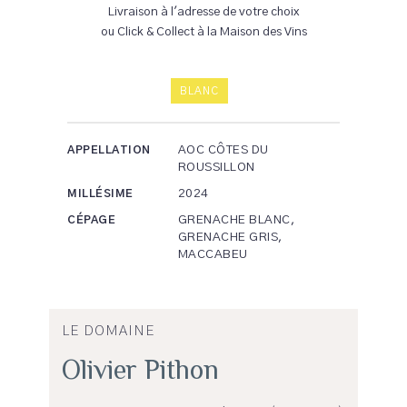
Livraison à l'adresse de votre choix
ou Click & Collect à la Maison des Vins
BLANC
AOC CÔTES DU
APPELLATION
ROUSSILLON
2024
MILLÉSIME
GRENACHE BLANC,
CÉPAGE
GRENACHE GRIS,
MACCABEU
LE DOMAINE
Olivier Pithon