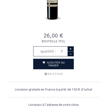
26,00 €
BOUTEILLE 75CL
+
quantité :
-
AJOUTER AU
PANIER
EN STOCK
Livraison gratuite en France à partir de 150 € d'achat
Livraison à l'adresse de votre choix