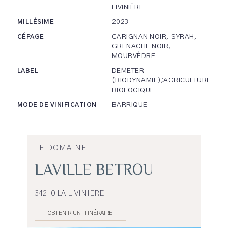
LIVINIÈRE
2023
MILLÉSIME
CARIGNAN NOIR, SYRAH,
CÉPAGE
GRENACHE NOIR,
MOURVÈDRE
DEMETER
LABEL
(BIODYNAMIE);AGRICULTURE
BIOLOGIQUE
BARRIQUE
MODE DE VINIFICATION
LE DOMAINE
LAVILLE BETROU
34210 LA LIVINIERE
OBTENIR UN ITINÉRAIRE