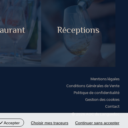
aurant
Réceptions
Mentions légales
Conditions Générales de Vente
Politique de confidentialité
Gestion des cookies
Contact
© 2026 AOC du Languedoc
Accepter
Choisir mes traceurs
Continuer sans accepter