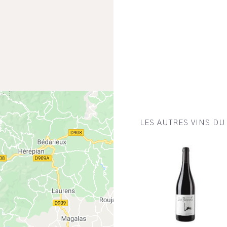
LES AUTRES VINS D