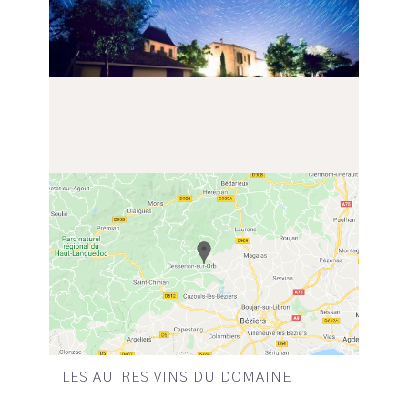
LES AUTRES VINS DU DOMAINE