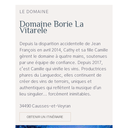
LE DOMAINE
Domaine Borie La
Vitarele
Depuis la disparition accidentelle de Jean
François en avril 2014, Cathy et sa fille Camille
gèrent le domaine à quatre mains, soutenues
par une équipe de confiance. Depuis 2017,
c’est Camille qui vinifie les vins. Productrices
phares du Languedoc, elles continuent de
créer des vins de terroirs, uniques et
authentiques qui reflètent la musique d'un
lieu singulier... forcément inimitables.
34490 Causses-et-Veyran
OBTENIR UN ITINÉRAIRE