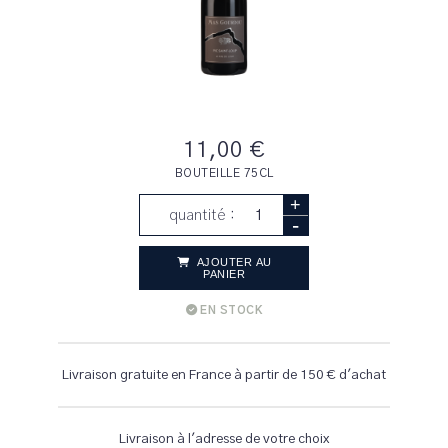
11,00 €
BOUTEILLE 75CL
+
quantité :
-
AJOUTER AU
PANIER
EN STOCK
Livraison gratuite en France à partir de 150 € d'achat
Livraison à l'adresse de votre choix