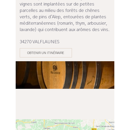
vignes sont implantées sur de petites
parcelles au milieu des forêts de chênes
verts, de pins d'Alep, entourées de plantes
méditerranéennes (romarin, thym, arbousier,
lavande) qui contribuent aux arômes des vins.
34270 VALFLAUNES
OBTENIR UN ITINÉRAIRE