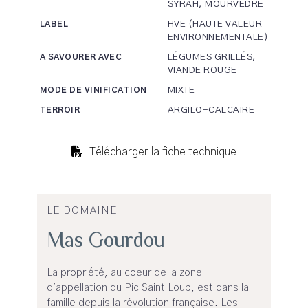
SYRAH, MOURVÈDRE
HVE (HAUTE VALEUR
LABEL
ENVIRONNEMENTALE)
LÉGUMES GRILLÉS,
A SAVOURER AVEC
VIANDE ROUGE
MIXTE
MODE DE VINIFICATION
ARGILO-CALCAIRE
TERROIR
Télécharger la fiche technique
LE DOMAINE
Mas Gourdou
La propriété, au coeur de la zone
d'appellation du Pic Saint Loup, est dans la
famille depuis la révolution française. Les