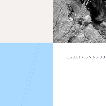
LES AUTRES VINS D