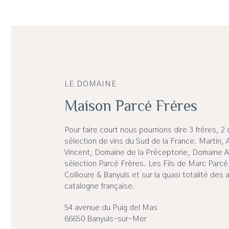
LE DOMAINE
Maison Parcé Fréres
Pour faire court nous pourrions dire 3 frères, 
sélection de vins du Sud de la France. Martin, 
Vincent, Domaine de la Préceptorie, Domaine A
sélection Parcé Frères. Les Fils de Marc Parcé 
Collioure & Banyuls et sur la quasi totalité des 
catalogne française.
54 avenue du Puig del Mas
66650 Banyuls-sur-Mer