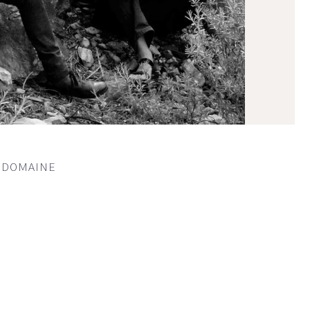
U DOMAINE