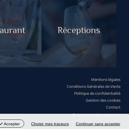
aurant
Réceptions
Mentions légales
Conditions Générales de Vente
Politique de confidentialité
Gestion des cookies
Contact
© 2026 AOC du Languedoc
Accepter
Choisir mes traceurs
Continuer sans accepter