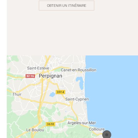
OBTENIR UN ITINÉRAIRE