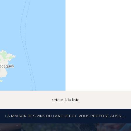
retour à la liste
LA MAISON DES VINS DU LANGUEDOC VOUS PROPOSE AUSSI...