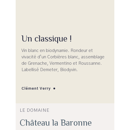
Un classique !
Vin blanc en biodynamie. Rondeur et
vivacité d’un Corbières blanc, assemblage
de Grenache, Vermentino et Roussanne.
Labellisé Demeter, Biodyvin.
Clément Verry
LE DOMAINE
Château la Baronne