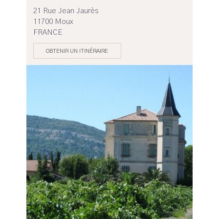
21 Rue Jean Jaurès
11700 Moux
FRANCE
OBTENIR UN ITINÉRAIRE