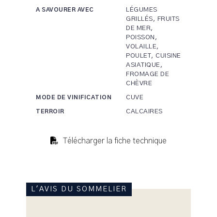
LÉGUMES
A SAVOURER AVEC
GRILLÉS, FRUITS
DE MER,
POISSON,
VOLAILLE,
POULET, CUISINE
ASIATIQUE,
FROMAGE DE
CHÈVRE
CUVE
MODE DE VINIFICATION
CALCAIRES
TERROIR
Télécharger la fiche technique
L'AVIS DU SOMMELIER