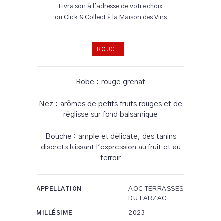
Livraison à l'adresse de votre choix
ou Click & Collect à la Maison des Vins
ROUGE
Robe : rouge grenat
Nez : arômes de petits fruits rouges et de
réglisse sur fond balsamique
Bouche : ample et délicate, des tanins
discrets laissant l'expression au fruit et au
terroir
AOC TERRASSES
APPELLATION
DU LARZAC
2023
MILLÉSIME