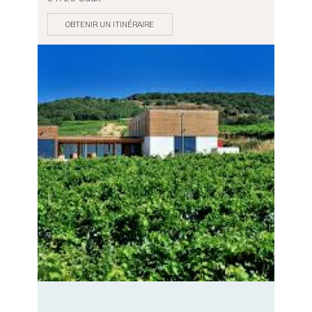
OBTENIR UN ITINÉRAIRE