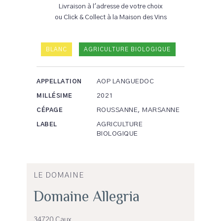
Livraison à l'adresse de votre choix
ou Click & Collect à la Maison des Vins
BLANC
AGRICULTURE BIOLOGIQUE
AOP LANGUEDOC
APPELLATION
2021
MILLÉSIME
ROUSSANNE, MARSANNE
CÉPAGE
AGRICULTURE
LABEL
BIOLOGIQUE
LE DOMAINE
Domaine Allegria
34720 Caux