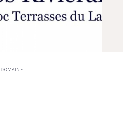
U DOMAINE