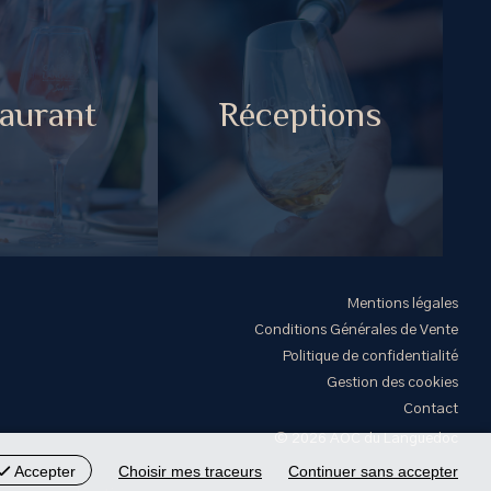
aurant
Réceptions
Mentions légales
Conditions Générales de Vente
Politique de confidentialité
Gestion des cookies
Contact
© 2026 AOC du Languedoc
Accepter
Choisir mes traceurs
Continuer sans accepter