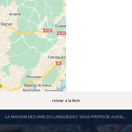
retour à la liste
LA MAISON DES VINS DU LANGUEDOC VOUS PROPOSE AUSSI...