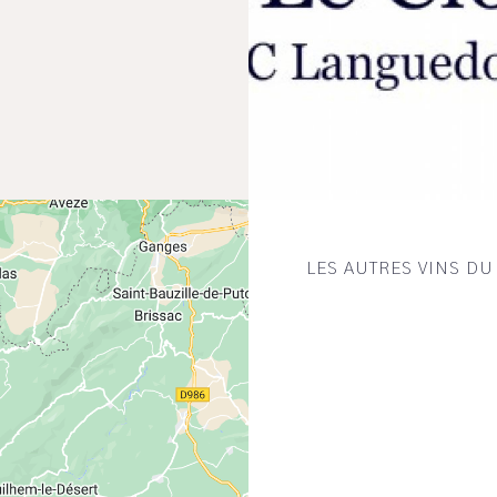
LES AUTRES VINS D