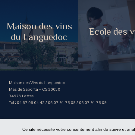
Maison des vins
Ecole des v
du Languedoc
Maison des Vins du Languedoc
Mas de Saporta - CS 30030
34973 Lattes
Tel : 04 67 06 04 42 / 06 07 91 78 09 / 06 07 91 78 09
Ce site nécessite votre consentement afin de suivre et ana