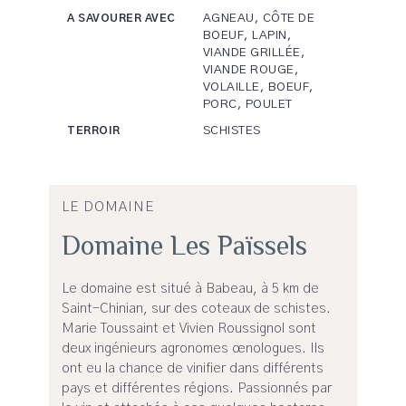
AGNEAU, CÔTE DE
A SAVOURER AVEC
BOEUF, LAPIN,
VIANDE GRILLÉE,
VIANDE ROUGE,
VOLAILLE, BOEUF,
PORC, POULET
SCHISTES
TERROIR
LE DOMAINE
Domaine Les Païssels
Le domaine est situé à Babeau, à 5 km de
Saint-Chinian, sur des coteaux de schistes.
Marie Toussaint et Vivien Roussignol sont
deux ingénieurs agronomes œnologues. Ils
ont eu la chance de vinifier dans différents
pays et différentes régions. Passionnés par