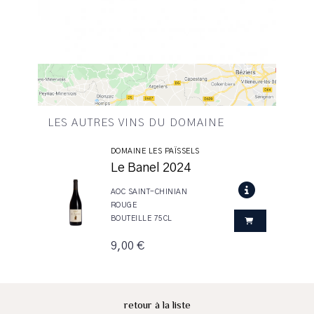
LES AUTRES VINS DU DOMAINE
DOMAINE LES PAÏSSELS
Le Banel 2024
AOC SAINT-CHINIAN
ROUGE
BOUTEILLE 75CL
9,00 €
retour à la liste