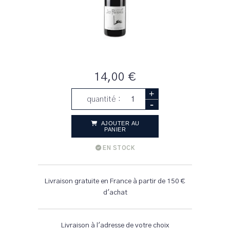
14,00 €
+
quantité :
-
AJOUTER AU
PANIER
EN STOCK
Livraison gratuite en France à partir de 150 €
d'achat
Livraison à l'adresse de votre choix