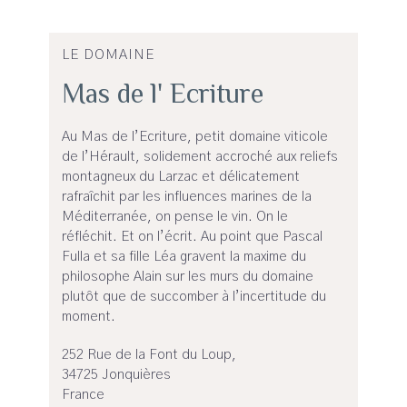
LE DOMAINE
Mas de l' Ecriture
Au Mas de l’Ecriture, petit domaine viticole
de l’Hérault, solidement accroché aux reliefs
montagneux du Larzac et délicatement
rafraîchit par les influences marines de la
Méditerranée, on pense le vin. On le
réfléchit. Et on l’écrit. Au point que Pascal
Fulla et sa fille Léa gravent la maxime du
philosophe Alain sur les murs du domaine
plutôt que de succomber à l’incertitude du
moment.
252 Rue de la Font du Loup,
34725 Jonquières
France