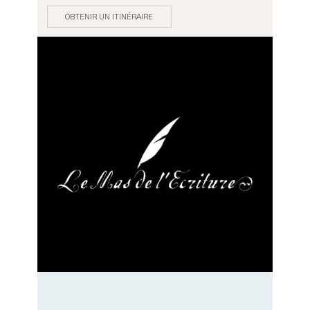
OBTENIR UN ITINÉRAIRE