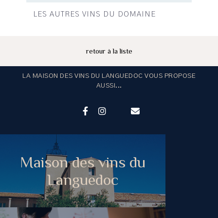
LES AUTRES VINS DU DOMAINE
retour à la liste
LA MAISON DES VINS DU LANGUEDOC VOUS PROPOSE
AUSSI...
Maison des vins du
Languedoc