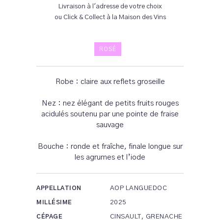
Livraison à l'adresse de votre choix
ou Click & Collect à la Maison des Vins
ROSÉ
Robe : claire aux reflets groseille
Nez : nez élégant de petits fruits rouges
acidulés soutenu par une pointe de fraise
sauvage
Bouche : ronde et fraîche, finale longue sur
les agrumes et l’iode
AOP LANGUEDOC
APPELLATION
2025
MILLÉSIME
CINSAULT, GRENACHE
CÉPAGE