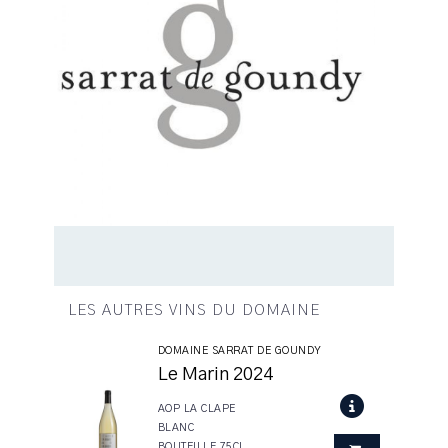
LES AUTRES VINS DU DOMAINE
DOMAINE SARRAT DE GOUNDY
Le Marin 2024
AOP LA CLAPE
BLANC
BOUTEILLE 75CL