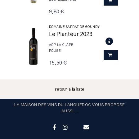
9,80 €
DOMAINE SARRAT DE GOUNDY
Le Planteur 2023
AOP LA CLAPE
ROUGE
15,50 €
retour à la liste
LA MAISON DES VINS DU LANGUEDOC VOUS PROPOSE
AUSSI...