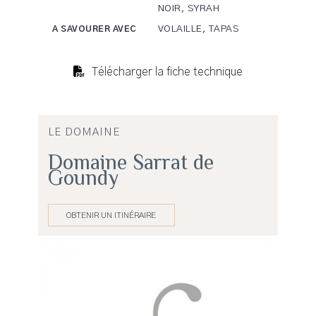
NOIR, SYRAH
VOLAILLE, TAPAS
A SAVOURER AVEC
Télécharger la fiche technique
LE DOMAINE
Domaine Sarrat de
Goundy
OBTENIR UN ITINÉRAIRE