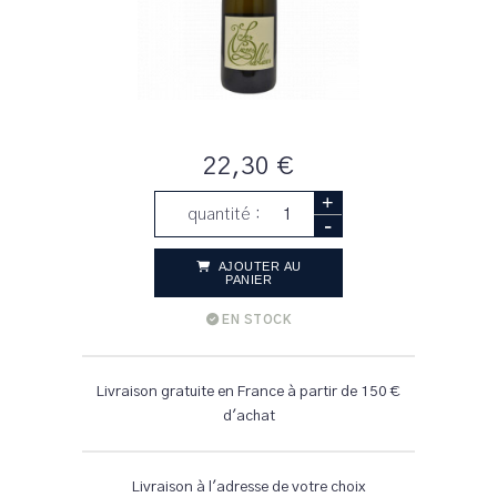
22,30 €
+
quantité :
-
AJOUTER AU
PANIER
EN STOCK
Livraison gratuite en France à partir de 150 €
d'achat
Livraison à l'adresse de votre choix