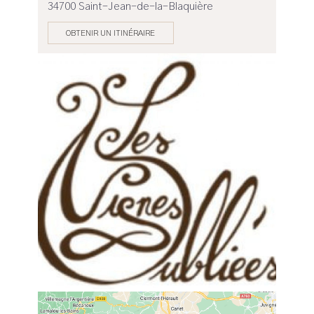
34700 Saint-Jean-de-la-Blaquière
OBTENIR UN ITINÉRAIRE