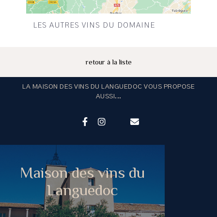
LES AUTRES VINS DU DOMAINE
retour à la liste
LA MAISON DES VINS DU LANGUEDOC VOUS PROPOSE
AUSSI...
Maison des vins du
Languedoc