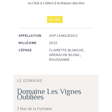
ou Click & Collect à la Maison des Vins
BLANC
AOP LANGUEDOC
APPELLATION
2022
MILLÉSIME
CLAIRETTE BLANCHE,
CÉPAGE
GRENACHE BLANC,
ROUSSANNE
LE DOMAINE
Domaine Les Vignes
Oubliées
3 Rue de la Fontaine