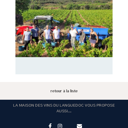
retour à la liste
LA MAISON DES VINS DU LANGUEDOC VOUS PROPOSE
AUSSI...