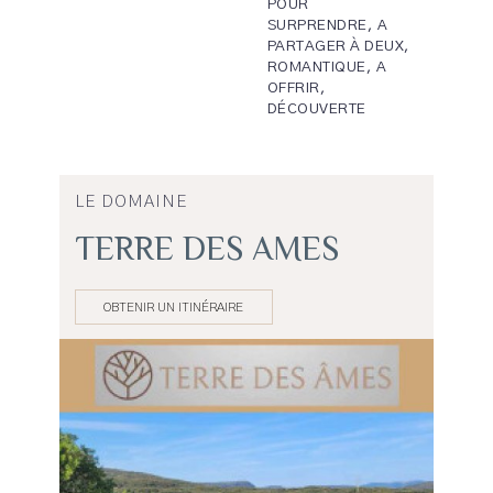
POUR
SURPRENDRE, A
PARTAGER À DEUX,
ROMANTIQUE, A
OFFRIR,
DÉCOUVERTE
LE DOMAINE
TERRE DES AMES
OBTENIR UN ITINÉRAIRE