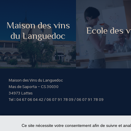
Maison des vins
Ecole des v
du Languedoc
Maison des Vins du Languedoc
Mas de Saporta - CS 30030
34973 Lattes
Tel : 04 67 06 04 42 / 06 07 91 78 09 / 06 07 91 78 09
Ce site nécessite votre consentement afin de suivre et ana