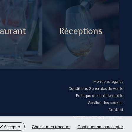
aurant
Réceptions
Mentions légales
Conditions Générales de Vente
Politique de confidentialité
Gestion des cookies
Contact
© 2026 AOC du Languedoc
Accepter
Choisir mes traceurs
Continuer sans accepter