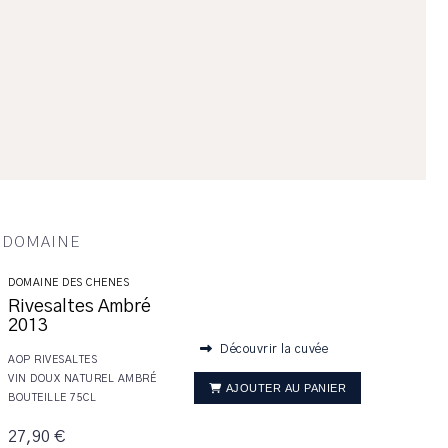
U DOMAINE
DOMAINE DES CHENES
Rivesaltes Ambré
2013
Découvrir la cuvée
AOP RIVESALTES
VIN DOUX NATUREL AMBRÉ
AJOUTER AU PANIER
BOUTEILLE 75CL
27,90 €