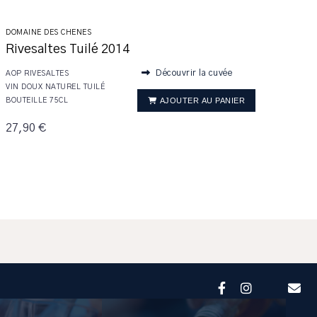
DOMAINE DES CHENES
Rivesaltes Tuilé 2014
Découvrir la cuvée
AOP RIVESALTES
VIN DOUX NATUREL TUILÉ
AJOUTER AU PANIER
BOUTEILLE 75CL
27,90 €