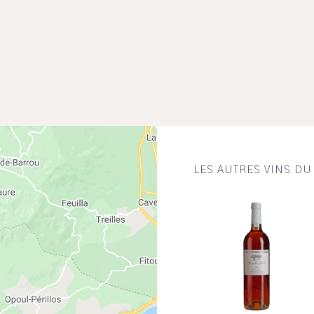
LES AUTRES VINS D