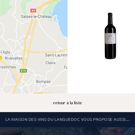
retour à la liste
LA MAISON DES VINS DU LANGUEDOC VOUS PROPOSE AUSSI...