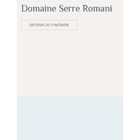
Domaine Serre Romani
OBTENIR UN ITINÉRAIRE