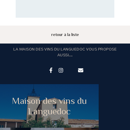
retour à la liste
LA MAISON DES VINS DU LANGUEDOC VOUS PROPOSE
AUSSI...
Maison des vins du
Languedoc