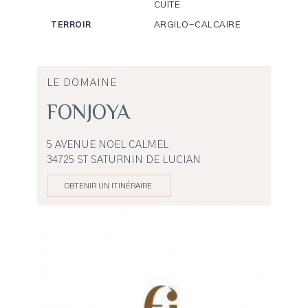
CUITE
ARGILO-CALCAIRE
TERROIR
LE DOMAINE
FONJOYA
5 AVENUE NOEL CALMEL
34725 ST SATURNIN DE LUCIAN
OBTENIR UN ITINÉRAIRE