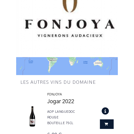
LES AUTRES VINS DU DOMAINE
FONJOYA
Jogar 2022
AOP LANGUEDOC
ROUGE
BOUTEILLE 75CL