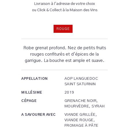
Livraison à l'adresse de votre choix
ou Click & Collect à la Maison des Vins
ROUGE
Robe grenat profond. Nez de petits fruits
rouges confiturés et d'épices de la
garrigue. La bouche est ample et suave.
AOP LANGUEDOC
APPELLATION
SAINT SATURNIN
2019
MILLÉSIME
GRENACHE NOIR,
CÉPAGE
MOURVÈDRE, SYRAH
VIANDE GRILLÉE,
A SAVOURER AVEC
VIANDE ROUGE,
FROMAGE À PÂTE