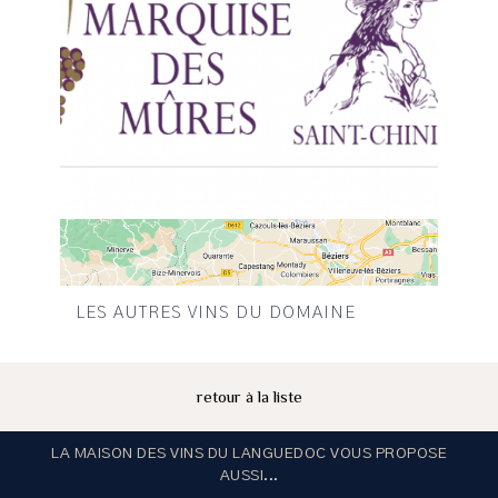
LES AUTRES VINS DU DOMAINE
retour à la liste
LA MAISON DES VINS DU LANGUEDOC VOUS PROPOSE
AUSSI...