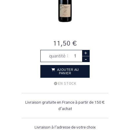
11,50 €
+
quantité :
-
AJOUTER AU
PANIER
EN STOCK
Livraison gratuite en France à partir de 150 €
d'achat
Livraison à l'adresse de votre choix