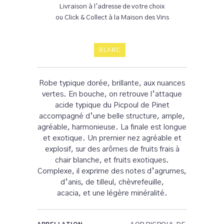
Livraison à l'adresse de votre choix
ou Click & Collect à la Maison des Vins
BLANC
Robe typique dorée, brillante, aux nuances
vertes. En bouche, on retrouve l’attaque
acide typique du Picpoul de Pinet
accompagné d’une belle structure, ample,
agréable, harmonieuse. La finale est longue
et exotique. Un premier nez agréable et
explosif, sur des arômes de fruits frais à
chair blanche, et fruits exotiques.
Complexe, il exprime des notes d’agrumes,
d’anis, de tilleul, chèvrefeuille,
acacia, et une légère minéralité.