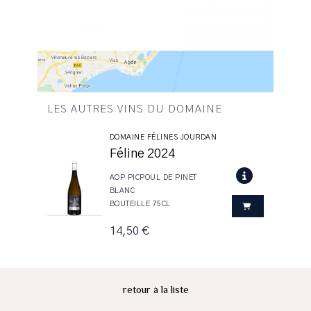
LES AUTRES VINS DU DOMAINE
DOMAINE FÉLINES JOURDAN
Féline 2024
AOP PICPOUL DE PINET
BLANC
BOUTEILLE 75CL
14,50 €
retour à la liste