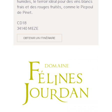
humides, le terroir idéal pour des vins blancs
frais et des rouges fruités, comme le Picpoul
de Pinet.
CD18
34140 MEZE
OBTENIR UN ITINÉRAIRE