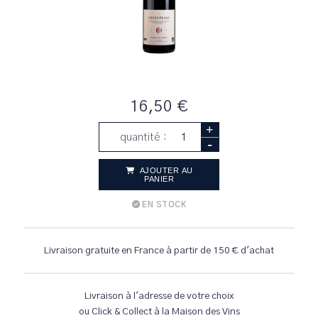
16,50 €
+
quantité :
-
AJOUTER AU
PANIER
EN STOCK
Livraison gratuite en France à partir de 150 € d'achat
Livraison à l'adresse de votre choix
ou Click & Collect à la Maison des Vins