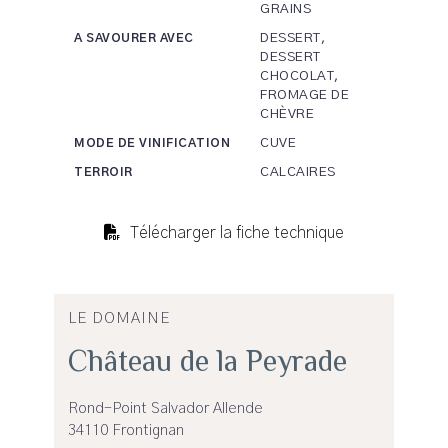
GRAINS
DESSERT,
A SAVOURER AVEC
DESSERT
CHOCOLAT,
FROMAGE DE
CHÈVRE
CUVE
MODE DE VINIFICATION
CALCAIRES
TERROIR
Télécharger la fiche technique
LE DOMAINE
Château de la Peyrade
Rond-Point Salvador Allende
34110 Frontignan