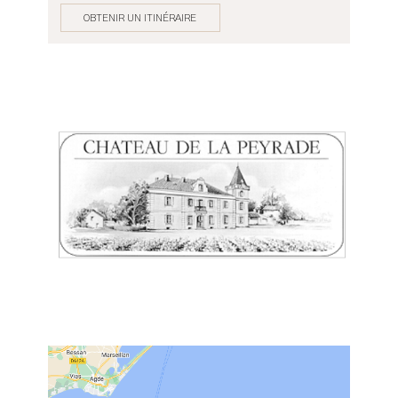
OBTENIR UN ITINÉRAIRE