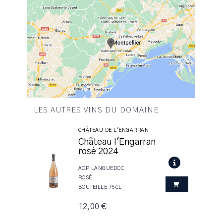
LES AUTRES VINS DU DOMAINE
CHÂTEAU DE L'ENGARRAN
Château l'Engarran
rosé 2024
AOP LANGUEDOC
ROSÉ
BOUTEILLE 75CL
12,00 €