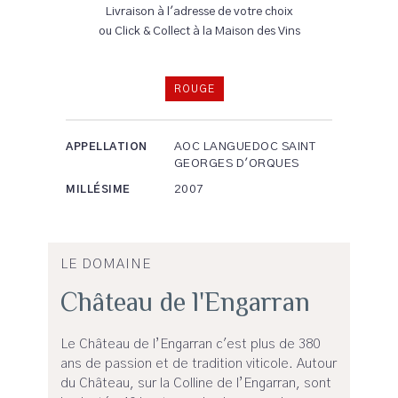
Livraison à l'adresse de votre choix
ou Click & Collect à la Maison des Vins
ROUGE
AOC LANGUEDOC SAINT
APPELLATION
GEORGES D'ORQUES
2007
MILLÉSIME
LE DOMAINE
Château de l'Engarran
Le Château de l’Engarran c'est plus de 380
ans de passion et de tradition viticole. Autour
du Château, sur la Colline de l’Engarran, sont