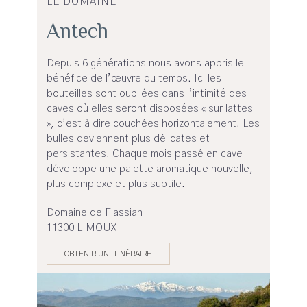
LE DOMAINE
Antech
Depuis 6 générations nous avons appris le
bénéfice de l’œuvre du temps. Ici les
bouteilles sont oubliées dans l’intimité des
caves où elles seront disposées « sur lattes
», c’est à dire couchées horizontalement. Les
bulles deviennent plus délicates et
persistantes. Chaque mois passé en cave
développe une palette aromatique nouvelle,
plus complexe et plus subtile.
Domaine de Flassian
11300 LIMOUX
OBTENIR UN ITINÉRAIRE