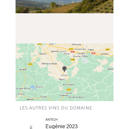
LES AUTRES VINS DU DOMAINE
ANTECH
Eugénie 2023