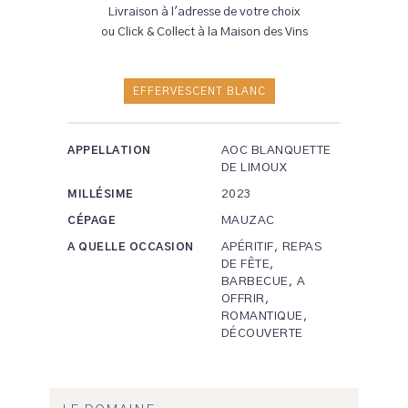
Livraison à l'adresse de votre choix
ou Click & Collect à la Maison des Vins
EFFERVESCENT BLANC
AOC BLANQUETTE
APPELLATION
DE LIMOUX
2023
MILLÉSIME
MAUZAC
CÉPAGE
APÉRITIF, REPAS
A QUELLE OCCASION
DE FÊTE,
BARBECUE, A
OFFRIR,
ROMANTIQUE,
DÉCOUVERTE