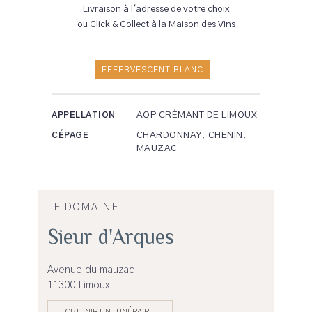
Livraison à l'adresse de votre choix
ou Click & Collect à la Maison des Vins
EFFERVESCENT BLANC
AOP CRÉMANT DE LIMOUX
APPELLATION
CHARDONNAY, CHENIN,
CÉPAGE
MAUZAC
LE DOMAINE
Sieur d'Arques
Avenue du mauzac
11300 Limoux
OBTENIR UN ITINÉRAIRE