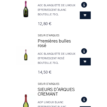
AOC BLANQUETTE DE LIMOUX
EFFERVESCENT BLANC
BOUTEILLE 75CL
12,80 €
SIEUR D'ARQUES
Premières bulles
rosé
AOC BLANQUETTE DE LIMOUX
EFFERVESCENT ROSÉ
BOUTEILLE 75CL
14,50 €
SIEUR D'ARQUES
SIEURS D'ARQUES
CREMANT
AOP LIMOUX BLANC
EFFERVESCENT BLANC