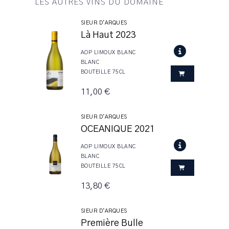
LES AUTRES VINS DU DOMAINE
SIEUR D'ARQUES
Là Haut 2023
AOP LIMOUX BLANC
BLANC
BOUTEILLE 75CL
11,00 €
SIEUR D'ARQUES
OCEANIQUE 2021
AOP LIMOUX BLANC
BLANC
BOUTEILLE 75CL
13,80 €
SIEUR D'ARQUES
Première Bulle