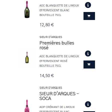
AOC BLANQUETTE DE LIMOUX
EFFERVESCENT BLANC
BOUTEILLE 75CL
12,80 €
SIEUR D'ARQUES
Premières bulles
rosé
AOC BLANQUETTE DE LIMOUX
EFFERVESCENT ROSÉ
BOUTEILLE 75CL
14,50 €
SIEUR D'ARQUES
SIEUR D'ARQUES -
SOCA
AOP CRÉMANT DE LIMOUX
EFFERVESCENT BLANC