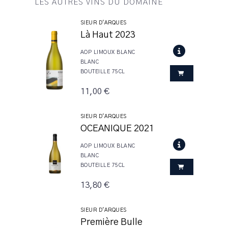
LES AUTRES VINS DU DOMAINE
SIEUR D'ARQUES
Là Haut 2023
AOP LIMOUX BLANC
BLANC
BOUTEILLE 75CL
11,00 €
SIEUR D'ARQUES
OCEANIQUE 2021
AOP LIMOUX BLANC
BLANC
BOUTEILLE 75CL
13,80 €
SIEUR D'ARQUES
Première Bulle