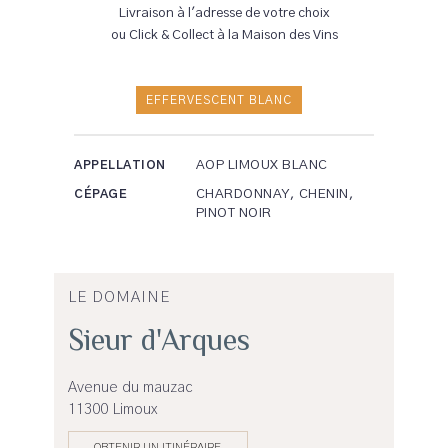
Livraison à l'adresse de votre choix
ou Click & Collect à la Maison des Vins
EFFERVESCENT BLANC
AOP LIMOUX BLANC
APPELLATION
CHARDONNAY, CHENIN,
CÉPAGE
PINOT NOIR
LE DOMAINE
Sieur d'Arques
Avenue du mauzac
11300 Limoux
OBTENIR UN ITINÉRAIRE