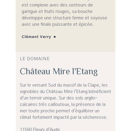
est complexe avec des senteurs de
garrigue et fruits rouges, sa bouche
développe une structure ferme et soyeuse
avec une finale puissante et épicée.
Clément Verry
LE DOMAINE
Château Mire l'Etang
Sur le versant Sud du massif de la Clape, les
vignobles du Château Mire l'Etang bénéficient
d'un terroir unique. Sur des sols argilo-
calcaires très caillouteux, la présence de la
mer toute proche permet d'équilibrer un
climat fortement impacté par la sécheresse.
11560 Fleury d'Aude