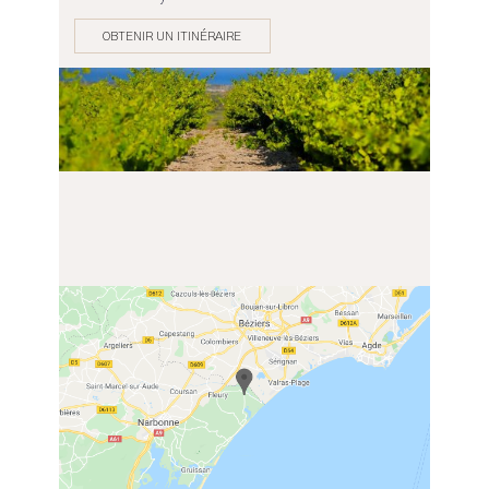
OBTENIR UN ITINÉRAIRE