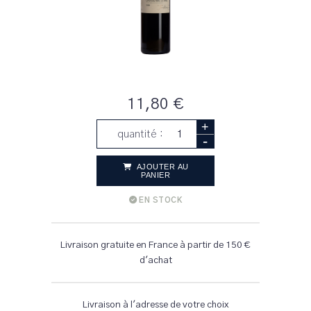
11,80 €
+
quantité :
-
AJOUTER AU
PANIER
EN STOCK
Livraison gratuite en France à partir de 150 €
d'achat
Livraison à l'adresse de votre choix