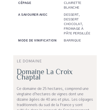
CLAIRETTE
CÉPAGE
BLANCHE
DESSERT,
A SAVOURER AVEC
DESSERT
CHOCOLAT,
FROMAGE À
PÂTE PERSILLÉE
BARRIQUE
MODE DE VINIFICATION
LE DOMAINE
Domaine La Croix
Chaptal
Ce domaine de 25 hectares, comprend une
vingtaine d'hectares de vignes dont une
dizaine âgées de 40 ans et plus. Les cépages
traditionnels du sud de la France y sont