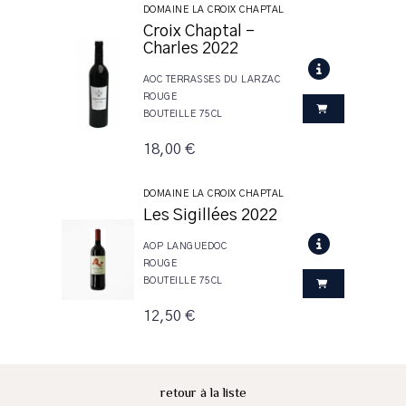
DOMAINE LA CROIX CHAPTAL
Croix Chaptal -
Charles 2022
AOC TERRASSES DU LARZAC
ROUGE
BOUTEILLE 75CL
18,00 €
DOMAINE LA CROIX CHAPTAL
Les Sigillées 2022
AOP LANGUEDOC
ROUGE
BOUTEILLE 75CL
12,50 €
retour à la liste